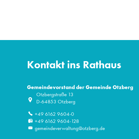
Kontakt ins Rathaus
Gemeindevorstand der Gemeinde Otzberg
Otzbergstraße 13
D-64853
Otzberg
+49 6162 9604-0
+49 6162 9604-128
gemeindeverwaltung@otzberg.de