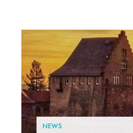
RATHAUS & POLITIK
LEBE
NEWS