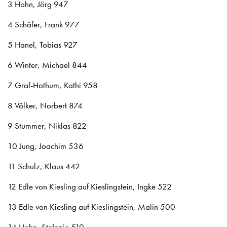
3 Hohn, Jörg 947
4 Schäfer, Frank 977
5 Hanel, Tobias 927
6 Winter, Michael 844
7 Graf-Hothum, Kathi 958
8 Völker, Norbert 874
9 Stummer, Niklas 822
10 Jung, Joachim 536
11 Schulz, Klaus 442
12 Edle von Kiesling auf Kieslingstein, Ingke 522
13 Edle von Kiesling auf Kieslingstein, Malin 500