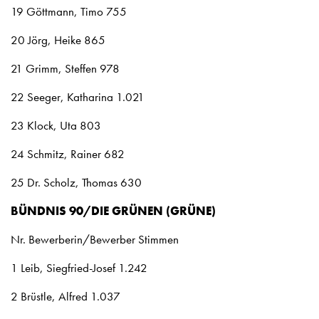
19 Göttmann, Timo 755
20 Jörg, Heike 865
21 Grimm, Steffen 978
22 Seeger, Katharina 1.021
23 Klock, Uta 803
24 Schmitz, Rainer 682
25 Dr. Scholz, Thomas 630
BÜNDNIS 90/DIE GRÜNEN (GRÜNE)
Nr. Bewerberin/Bewerber Stimmen
1 Leib, Siegfried-Josef 1.242
2 Brüstle, Alfred 1.037