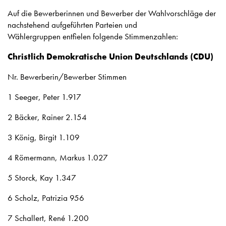
Auf die Bewerberinnen und Bewerber der Wahlvorschläge der
nachstehend aufgeführten Parteien und
Wählergruppen entfielen folgende Stimmenzahlen:
Christlich Demokratische Union Deutschlands (CDU)
Nr. Bewerberin/Bewerber Stimmen
1 Seeger, Peter 1.917
2 Bäcker, Rainer 2.154
3 König, Birgit 1.109
4 Römermann, Markus 1.027
5 Storck, Kay 1.347
6 Scholz, Patrizia 956
7 Schallert, René 1.200