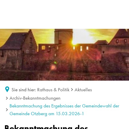
Sie sind hier:
Rathaus & Politik
Aktuelles
Archiv-Bekanntmachungen
Bekanntmachung des Ergebnisses der Gemeindewahl der
Gemeinde Otzberg am 15.03.2026-1
Bekanntmachung des