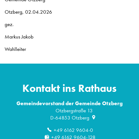
Otzberg, 02.04.2026
gez.
Markus Jakob
Wahlleiter
Kontakt ins Rathaus
Gemeindevorstand der Gemeinde Otzberg
Otzbergstraße 13
D-64853
Otzberg
+49 6162 9604-0
+49 6162 9604-128