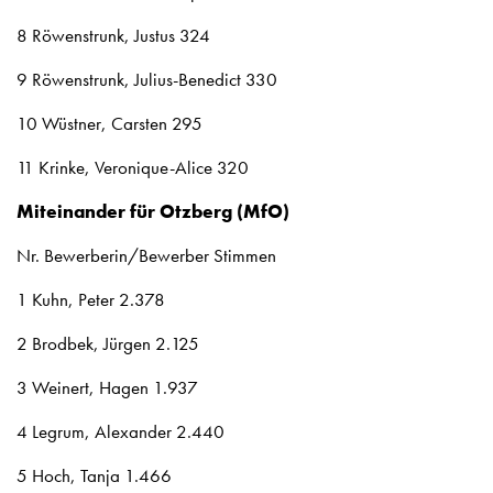
8 Röwenstrunk, Justus 324
9 Röwenstrunk, Julius-Benedict 330
10 Wüstner, Carsten 295
11 Krinke, Veronique-Alice 320
Miteinander für Otzberg (MfO)
Nr. Bewerberin/Bewerber Stimmen
1 Kuhn, Peter 2.378
2 Brodbek, Jürgen 2.125
3 Weinert, Hagen 1.937
4 Legrum, Alexander 2.440
5 Hoch, Tanja 1.466