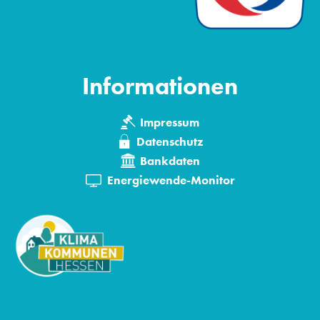
Informationen
Impressum
Datenschutz
Bankdaten
Energiewende-Monitor