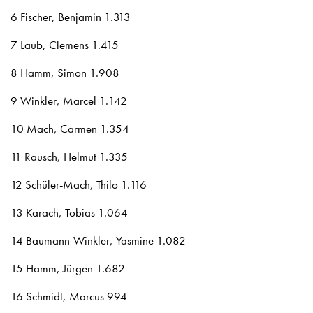
6 Fischer, Benjamin 1.313
7 Laub, Clemens 1.415
8 Hamm, Simon 1.908
9 Winkler, Marcel 1.142
10 Mach, Carmen 1.354
11 Rausch, Helmut 1.335
12 Schüler-Mach, Thilo 1.116
13 Karach, Tobias 1.064
14 Baumann-Winkler, Yasmine 1.082
15 Hamm, Jürgen 1.682
16 Schmidt, Marcus 994