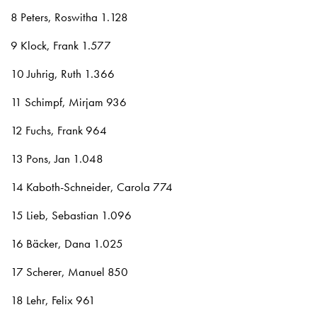
8 Peters, Roswitha 1.128
9 Klock, Frank 1.577
10 Juhrig, Ruth 1.366
11 Schimpf, Mirjam 936
12 Fuchs, Frank 964
13 Pons, Jan 1.048
14 Kaboth-Schneider, Carola 774
15 Lieb, Sebastian 1.096
16 Bäcker, Dana 1.025
17 Scherer, Manuel 850
18 Lehr, Felix 961