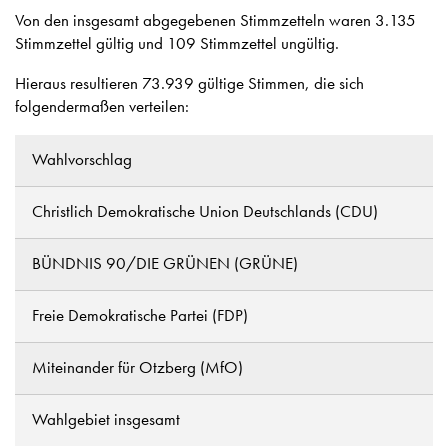
Von den insgesamt abgegebenen Stimmzetteln waren 3.135
Stimmzettel gültig und 109 Stimmzettel ungültig.
Hieraus resultieren 73.939 gültige Stimmen, die sich
folgendermaßen verteilen:
Wahlvorschlag
Christlich Demokratische Union Deutschlands (CDU)
BÜNDNIS 90/DIE GRÜNEN (GRÜNE)
Freie Demokratische Partei (FDP)
Miteinander für Otzberg (MfO)
Wahlgebiet insgesamt