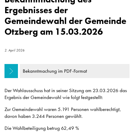
Ergebnisses der
Gemeindewahl der Gemeinde
Otzberg am 15.03.2026
2. April 2026
Bekanntmachung im PDF-Format
Der Wahlausschuss hat in seiner Sitzung am 23.03.2026 das
Ergebnis der Gemeindewahl wie folgt festgestellt:
Zur Gemeindewahl waren 5.191 Personen wahlberechtigt,
davon haben 3.244 Personen gewählt.
Die Wahlbeteiligung betrug 62,49 %