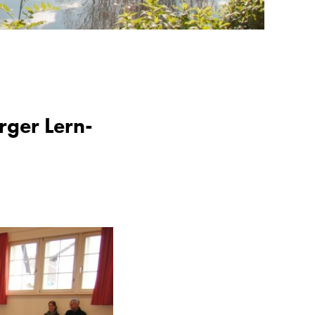
rger Lern-