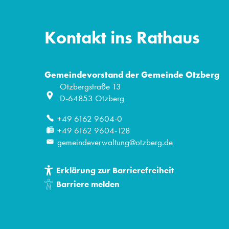
Kontakt ins Rathaus
Gemeindevorstand der Gemeinde Otzberg
Otzbergstraße 13
D-64853
Otzberg
+49 6162 9604-0
+49 6162 9604-128
gemeindeverwaltung@otzberg.de
Erklärung zur Barrierefreiheit
Barriere melden