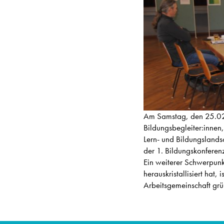
Am Samstag, den 25.02.
Bildungsbegleiter:innen,
Lern- und Bildungslands
der 1. Bildungskonfere
Ein weiterer Schwerpunk
herauskristallisiert hat
Arbeitsgemeinschaft grü