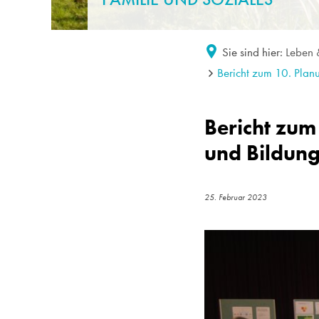
Sie sind hier:
Leben
Bericht zum 10. Plan
Bericht zum
und Bildung
25. Februar 2023