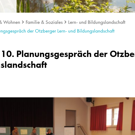
 & Wohnen
Familie & Soziales
Lern- und Bildungslandschaft
ungsgespräch der Otzberger Lern- und Bildungslandschaft
 10. Planungsgespräch der Otzbe
slandschaft