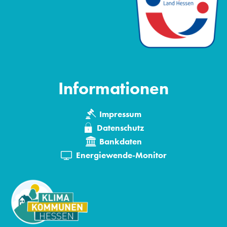
Informationen
Impressum
Datenschutz
Bankdaten
Energiewende-Monitor