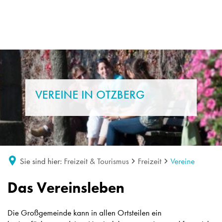
VEREINE IN OTZBERG
Sie sind hier:
Freizeit & Tourismus
Freizeit
Vereine
Vereine
Das Vereinsleben
Die Großgemeinde kann in allen Ortsteilen ein