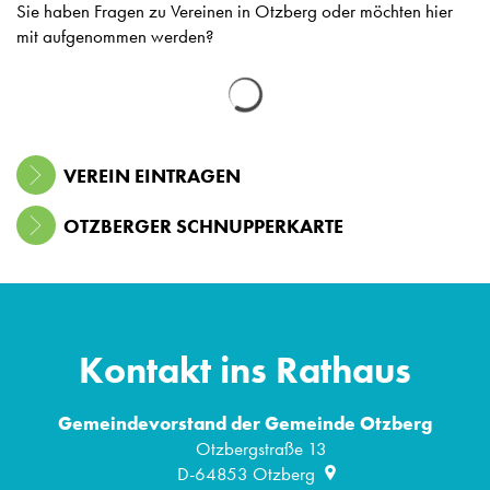
Sie haben Fragen zu Vereinen in Otzberg oder möchten hier
mit aufgenommen werden?
Suchergebnisse werden gelad
VEREIN EINTRAGEN
OTZBERGER SCHNUPPERKARTE
Kontakt ins Rathaus
Gemeindevorstand der Gemeinde Otzberg
Otzbergstraße 13
D-64853
Otzberg