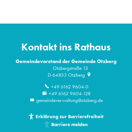
Kontakt ins Rathaus
Gemeindevorstand der Gemeinde Otzberg
Otzbergstraße 13
D-64853
Otzberg
+49 6162 9604-0
+49 6162 9604-128
gemeindeverwaltung@otzberg.de
Erklärung zur Barrierefreiheit
Barriere melden