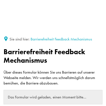
Sie sind hier:
Barrierefreiheit Feedback Mechanismus
Barrierefreiheit
Barrierefreiheit Feedback
Feedback
Mechanismus
Mechanismus
Über dieses Formular können Sie uns Barrieren auf unserer
Webseite melden. Wir werden uns schnellstmöglich darum
bemühen, die Barriere abzubauen.
Das Formular wird geladen, einen Moment bitte…