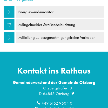
Energiewendemonitor
Mängelmelder Straßenbeleuchtung
Mitteilung zu baugenehmigungsfreien Vorhaben
Kontakt ins Rathaus
Gemeindevorstand der Gemeinde Otzberg
Otzbergstraße 13
D-64853
Otzberg
+49 6162 9604-0