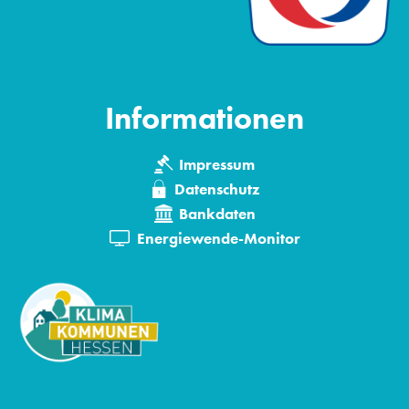
Informationen
Impressum
Datenschutz
Bankdaten
Energiewende-Monitor