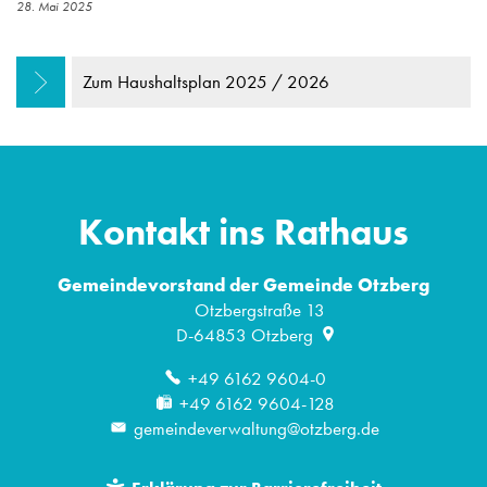
28. Mai 2025
Zum Haushaltsplan 2025 / 2026
Kontakt ins Rathaus
Gemeindevorstand der Gemeinde Otzberg
Otzbergstraße 13
D-64853
Otzberg
+49 6162 9604-0
+49 6162 9604-128
gemeindeverwaltung@otzberg.de