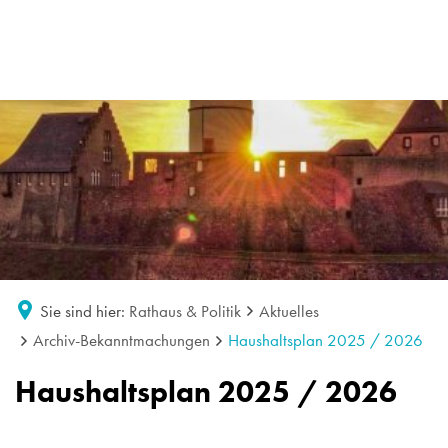
Sie sind hier:
Rathaus & Politik
Aktuelles
Archiv-Bekanntmachungen
Haushaltsplan 2025 / 2026
Haushaltsplan 2025 / 2026