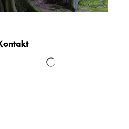
Kontakt