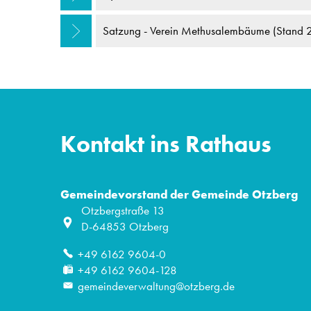
Satzung - Verein Methusalembäume (Stand 
Kontakt ins Rathaus
Gemeindevorstand der Gemeinde Otzberg
Otzbergstraße 13
D-64853
Otzberg
+49 6162 9604-0
+49 6162 9604-128
gemeindeverwaltung@otzberg.de