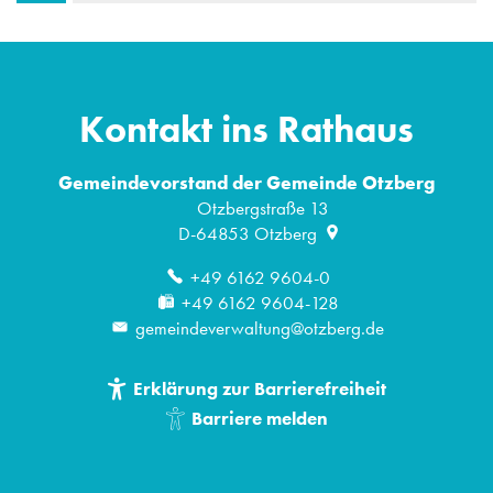
Kontakt ins Rathaus
Gemeindevorstand der Gemeinde Otzberg
Otzbergstraße 13
D-64853
Otzberg
+49 6162 9604-0
+49 6162 9604-128
gemeindeverwaltung@otzberg.de
Erklärung zur Barrierefreiheit
Barriere melden