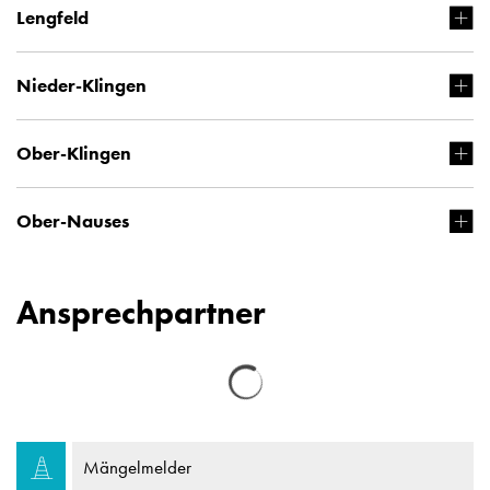
Lengfeld
Nieder-Klingen
Ober-Klingen
Ober-Nauses
Ansprechpartner
Mängelmelder