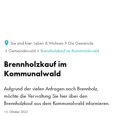
Sie sind hier:
Leben & Wohnen
Die Gemeinde
Gemeindewald
Brennholzkauf im Kommunalwald
Brennholzkauf im
Kommunalwald
Aufgrund der vielen Anfragen nach Brennholz,
möchte die Verwaltung Sie hier über den
Brennholzkauf aus dem Kommunalwald informieren.
13. Oktober 2022