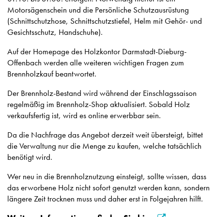
Motorsägenschein und die Persönliche Schutzausrüstung
(Schnittschutzhose, Schnittschutzstiefel, Helm mit Gehör- und
Gesichtsschutz, Handschuhe).
Auf der Homepage des Holzkontor Darmstadt-Dieburg-
Offenbach werden alle weiteren wichtigen Fragen zum
Brennholzkauf beantwortet.
Der Brennholz-Bestand wird während der Einschlagssaison
regelmäßig im Brennholz-Shop aktualisiert. Sobald Holz
verkaufsfertig ist, wird es online erwerbbar sein.
Da die Nachfrage das Angebot derzeit weit übersteigt, bittet
die Verwaltung nur die Menge zu kaufen, welche tatsächlich
benötigt wird.
Wer neu in die Brennholznutzung einsteigt, sollte wissen, dass
das erworbene Holz nicht sofort genutzt werden kann, sondern
längere Zeit trocknen muss und daher erst in Folgejahren hilft.