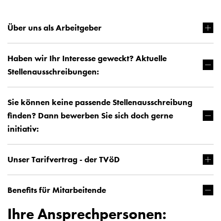
Über uns als Arbeitgeber
Haben wir Ihr Interesse geweckt? Aktuelle
Stellenausschreibungen:
Sie können keine passende Stellenausschreibung
finden? Dann bewerben Sie sich doch gerne
initiativ:
Unser Tarifvertrag - der TVöD
Benefits für Mitarbeitende
Ihre Ansprechpersonen: