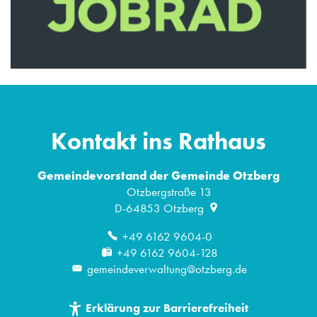
Kontakt ins Rathaus
Gemeindevorstand der Gemeinde Otzberg
Otzbergstraße 13
D-64853
Otzberg
+49 6162 9604-0
+49 6162 9604-128
gemeindeverwaltung@otzberg.de
Erklärung zur Barrierefreiheit