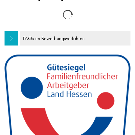
Suchergebnisse werden gelad
FAQs im Bewerbungsverfahren