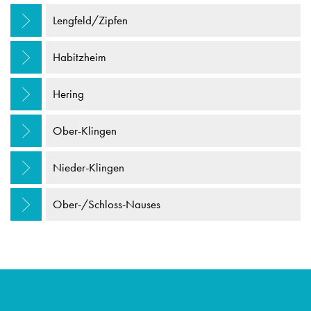
Lengfeld/Zipfen
Habitzheim
Hering
Ober-Klingen
Nieder-Klingen
Ober-/Schloss-Nauses