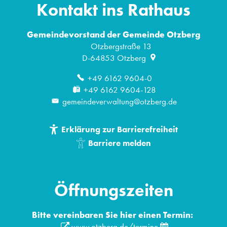
Kontakt ins Rathaus
Gemeindevorstand der Gemeinde Otzberg
Otzbergstraße 13
D-64853
Otzberg
+49 6162 9604-0
+49 6162 9604-128
gemeindeverwaltung@otzberg.de
Erklärung zur Barrierefreiheit
Barriere melden
Öffnungszeiten
Bitte vereinbaren Sie hier einen Termin:
www.otzberg.de/termine