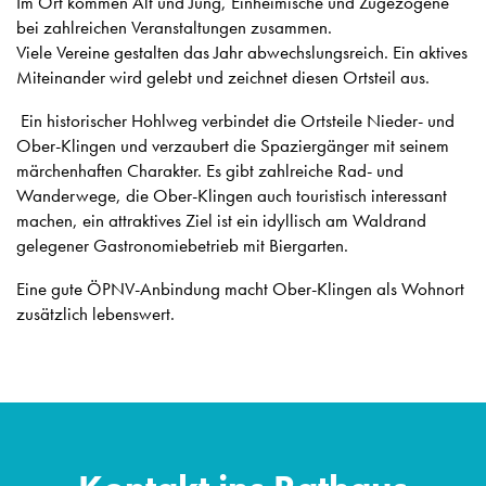
Im Ort kommen Alt und Jung, Einheimische und Zugezogene
bei zahlreichen Veranstaltungen zusammen.
Viele Vereine gestalten das Jahr abwechslungsreich. Ein aktives
Miteinander wird gelebt und zeichnet diesen Ortsteil aus.
Ein historischer Hohlweg verbindet die Ortsteile Nieder- und
Ober-Klingen und verzaubert die Spaziergänger mit seinem
märchenhaften Charakter. Es gibt zahlreiche Rad- und
Wanderwege, die Ober-Klingen auch touristisch interessant
machen, ein attraktives Ziel ist ein idyllisch am Waldrand
gelegener Gastronomiebetrieb mit Biergarten.
Eine gute ÖPNV-Anbindung macht Ober-Klingen als Wohnort
zusätzlich lebenswert.