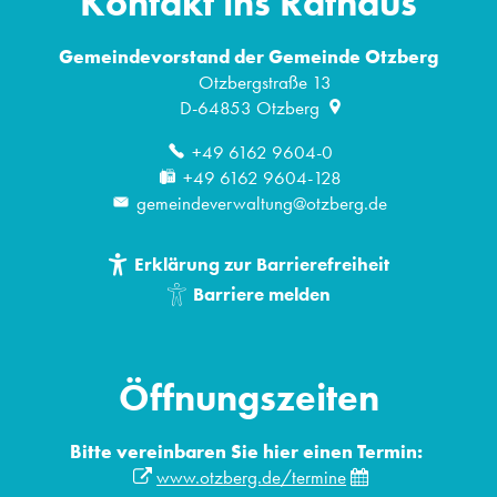
Kontakt ins Rathaus
Gemeindevorstand der Gemeinde Otzberg
Otzbergstraße 13
D-64853
Otzberg
+49 6162 9604-0
+49 6162 9604-128
gemeindeverwaltung@otzberg.de
Erklärung zur Barrierefreiheit
Barriere melden
Öffnungszeiten
Bitte vereinbaren Sie hier einen Termin:
www.otzberg.de/termine