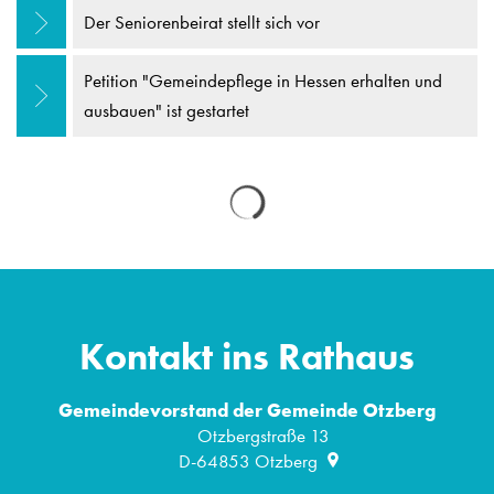
Der Seniorenbeirat stellt sich vor
Petition "Gemeindepflege in Hessen erhalten und
ausbauen" ist gestartet
Suchergebnisse werden gelad
Kontakt ins Rathaus
Gemeindevorstand der Gemeinde Otzberg
Otzbergstraße 13
D-64853
Otzberg