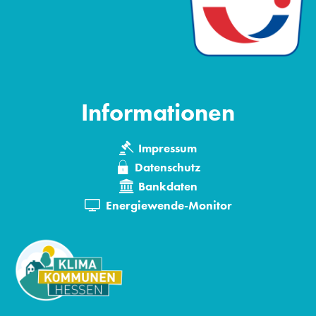
Informationen
Impressum
Datenschutz
Bankdaten
Energiewende-Monitor