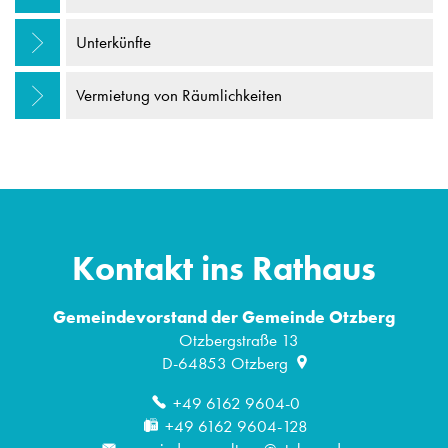
Unterkünfte
Vermietung von Räumlichkeiten
Kontakt ins Rathaus
Gemeindevorstand der Gemeinde Otzberg
Otzbergstraße 13
D-64853
Otzberg
+49 6162 9604-0
+49 6162 9604-128