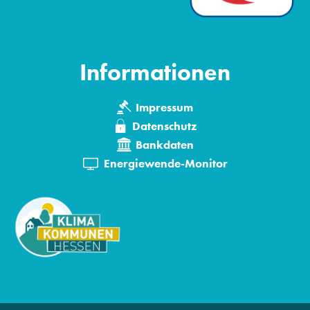
Informationen
Impressum
Datenschutz
Bankdaten
Energiewende-Monitor