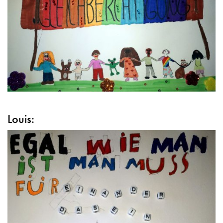
Louis: