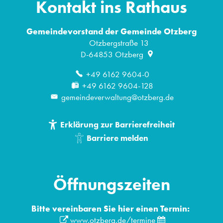
Kontakt ins Rathaus
Gemeindevorstand der Gemeinde Otzberg
Otzbergstraße 13
D-64853
Otzberg
+49 6162 9604-0
+49 6162 9604-128
gemeindeverwaltung@otzberg.de
Erklärung zur Barrierefreiheit
Barriere melden
Öffnungszeiten
Bitte vereinbaren Sie hier einen Termin:
www.otzberg.de/termine