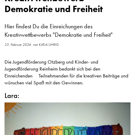
Demokratie und Freiheit
Hier findest Du die Einreichungen des
Kreativwettbewerbs "Demokratie und Freiheit"
23. Februar 2026
von
KATJA UHRIG
Die Jugendförderung Otzberg und Kinder- und
Jugendförderung Reinheim bedankt sich bei den
Einreichenden Teilnehmenden für die kreativen Beiträge und
wünschen viel Spaß mit den Gewinnen.
Lara: