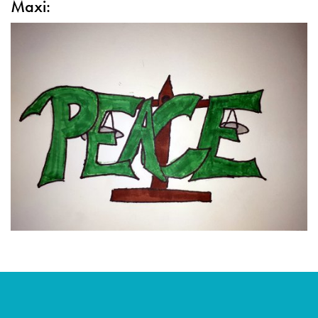
Maxi: