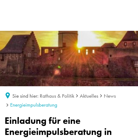
Sie sind hier:
Rathaus & Politik
Aktuelles
News
Energieimpulsberatung
Einladung für eine
Energieimpulsberatung in