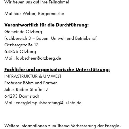
Wir freuen uns auf Ihre Teilnahme!
Matthias Weber, Bürgermeister
Verantwortlich für die Durchführung:
Gemeinde Otzberg
Fachbereich 3 – Bauen, Umwelt und Betriebshof
Otzbergstraße 13
64856 Otzberg
Mail: laubscheer@otzberg.de
Fachliche und organisatorische Unterstützung:
INFRASTRUKTUR & UMWELT
Professor Böhm und Partner
Julius-Reiber-Straße 17
64293 Darmstadt
Mail: energieimpulsberatung@iu-info.de
Weitere Informationen zum Thema Verbesserung der Energie-