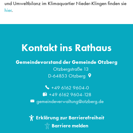
und Umweltbilanz im Klimaquartier Nieder-Klingen finden sie
hier
.
Kontakt ins Rathaus
Gemeindevorstand der Gemeinde Otzberg
Otzbergstraße 13
D-64853
Otzberg
+49 6162 9604-0
+49 6162 9604-128
gemeindeverwaltung@otzberg.de
Erklärung zur Barrierefreiheit
Barriere melden