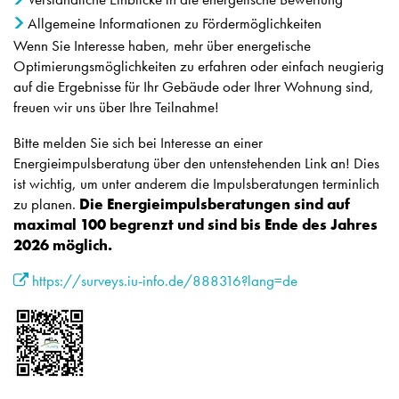
Allgemeine Informationen zu Fördermöglichkeiten
Wenn Sie Interesse haben, mehr über energetische
Optimierungsmöglichkeiten zu erfahren oder einfach neugierig
auf die Ergebnisse für Ihr Gebäude oder Ihrer Wohnung sind,
freuen wir uns über Ihre Teilnahme!
Bitte melden Sie sich bei Interesse an einer
Energieimpulsberatung über den untenstehenden Link an! Dies
ist wichtig, um unter anderem die Impulsberatungen terminlich
zu planen.
Die Energieimpulsberatungen sind auf
maximal 100 begrenzt und sind bis Ende des Jahres
2026 möglich.
https://surveys.iu-info.de/888316?lang=de