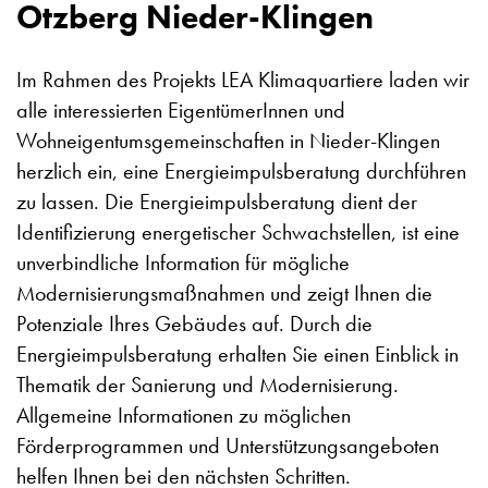
Otzberg Nieder-Klingen
Im Rahmen des Projekts LEA Klimaquartiere laden wir
alle interessierten EigentümerInnen und
Wohneigentumsgemeinschaften in Nieder-Klingen
herzlich ein, eine Energieimpulsberatung durchführen
zu lassen. Die Energieimpulsberatung dient der
Identifizierung energetischer Schwachstellen, ist eine
unverbindliche Information für mögliche
Modernisierungsmaßnahmen und zeigt Ihnen die
Potenziale Ihres Gebäudes auf. Durch die
Energieimpulsberatung erhalten Sie einen Einblick in
Thematik der Sanierung und Modernisierung.
Allgemeine Informationen zu möglichen
Förderprogrammen und Unterstützungsangeboten
helfen Ihnen bei den nächsten Schritten.