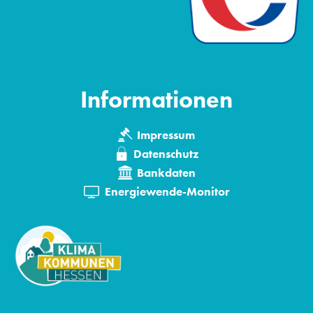
Informationen
Impressum
Datenschutz
Bankdaten
Energiewende-Monitor