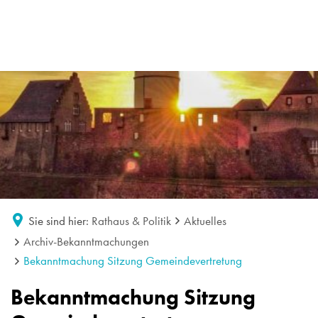
Sie sind hier:
Rathaus & Politik
Aktuelles
Archiv-Bekanntmachungen
Bekanntmachung Sitzung Gemeindevertretung
Bekanntmachung Sitzung