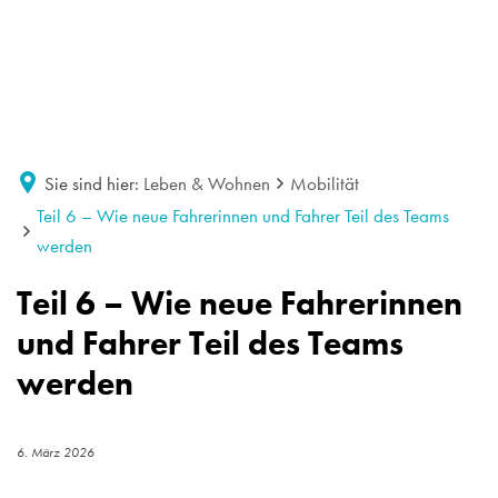
Sie sind hier:
Leben & Wohnen
Mobilität
Teil 6 – Wie neue Fahrerinnen und Fahrer Teil des Teams
werden
Teil 6 – Wie neue Fahrerinnen
und Fahrer Teil des Teams
werden
6. März 2026