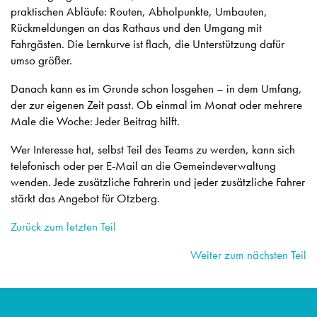
praktischen Abläufe: Routen, Abholpunkte, Umbauten,
Rückmeldungen an das Rathaus und den Umgang mit
Fahrgästen. Die Lernkurve ist flach, die Unterstützung dafür
umso größer.
Danach kann es im Grunde schon losgehen – in dem Umfang,
der zur eigenen Zeit passt. Ob einmal im Monat oder mehrere
Male die Woche: Jeder Beitrag hilft.
Wer Interesse hat, selbst Teil des Teams zu werden, kann sich
telefonisch oder per E-Mail an die Gemeindeverwaltung
wenden. Jede zusätzliche Fahrerin und jeder zusätzliche Fahrer
stärkt das Angebot für Otzberg.
Zurück zum letzten Teil
Weiter zum nächsten Teil