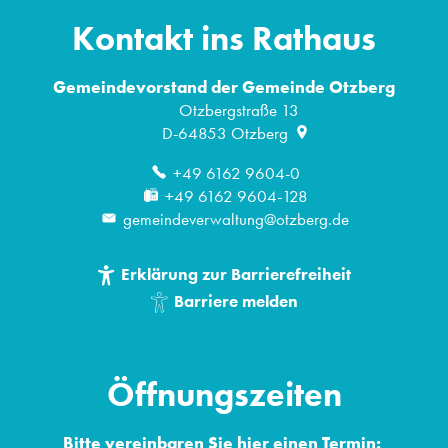
Kontakt ins Rathaus
Gemeindevorstand der Gemeinde Otzberg
Otzbergstraße 13
D-64853
Otzberg
+49 6162 9604-0
+49 6162 9604-128
gemeindeverwaltung@otzberg.de
Erklärung zur Barrierefreiheit
Barriere melden
Öffnungszeiten
Bitte vereinbaren Sie hier einen Termin: