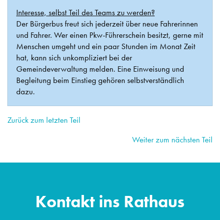
Interesse, selbst Teil des Teams zu werden?
Der Bürgerbus freut sich jederzeit über neue Fahrerinnen
und Fahrer. Wer einen Pkw-Führerschein besitzt, gerne mit
Menschen umgeht und ein paar Stunden im Monat Zeit
hat, kann sich unkompliziert bei der
Gemeindeverwaltung melden. Eine Einweisung und
Begleitung beim Einstieg gehören selbstverständlich
dazu.
Zurück zum letzten Teil
Weiter zum nächsten Teil
Kontakt ins Rathaus