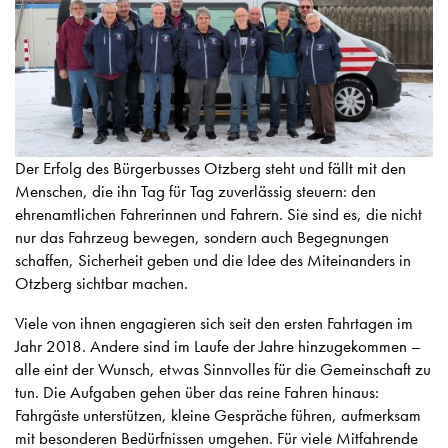
Der Erfolg des Bürgerbusses Otzberg steht und fällt mit den
Menschen, die ihn Tag für Tag zuverlässig steuern: den
ehrenamtlichen Fahrerinnen und Fahrern. Sie sind es, die nicht
nur das Fahrzeug bewegen, sondern auch Begegnungen
schaffen, Sicherheit geben und die Idee des Miteinanders in
Otzberg sichtbar machen.
Viele von ihnen engagieren sich seit den ersten Fahrtagen im
Jahr 2018. Andere sind im Laufe der Jahre hinzugekommen –
alle eint der Wunsch, etwas Sinnvolles für die Gemeinschaft zu
tun. Die Aufgaben gehen über das reine Fahren hinaus:
Fahrgäste unterstützen, kleine Gespräche führen, aufmerksam
mit besonderen Bedürfnissen umgehen. Für viele Mitfahrende