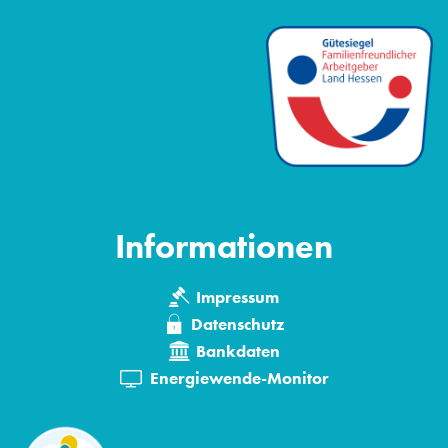
Informationen
Impressum
Datenschutz
Bankdaten
Energiewende-Monitor