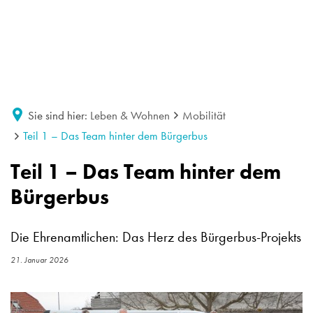
Sie sind hier:
Leben & Wohnen
Mobilität
Teil 1 – Das Team hinter dem Bürgerbus
Teil 1 – Das Team hinter dem
Bürgerbus
Die Ehrenamtlichen: Das Herz des Bürgerbus-Projekts
21. Januar 2026