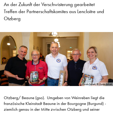
An der Zukunft der Verschwisterung gearbeitet
Treffen der Partnerschaftskomites aus Lencloitre und
Otzberg
Guido Schiek, © Guido Schiek
Otzberg/ Beaune (gso). Umgeben von Weinreben liegt die
französische Kleinstadt Beaune in der Bourgogne (Burgund) -
ziemlich genau in der Mitte zwischen Otzberg und seiner