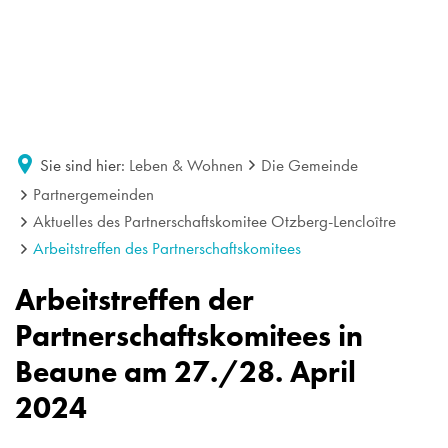
Sie sind hier:
Leben & Wohnen
Die Gemeinde
Partnergemeinden
Aktuelles des Partnerschaftskomitee Otzberg-Lencloître
Arbeitstreffen des Partnerschaftskomitees
Arbeitstreffen der
Partnerschaftskomitees in
Beaune am 27./28. April
2024