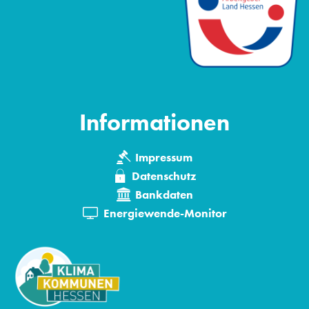
Informationen
Impressum
Datenschutz
Bankdaten
Energiewende-Monitor