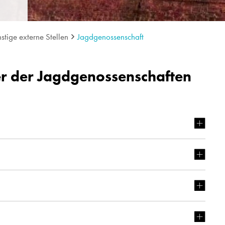
stige externe Stellen
Jagdgenossenschaft
er der Jagdgenossenschaften