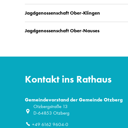
Jagdgenossenschaft Ober-Klingen
Jagdgenossenschaft Ober-Nauses
Kontakt ins Rathaus
Gemeindevorstand der Gemeinde Otzberg
Otzbergstraße 13
D-64853
Otzberg
+49 6162 9604-0