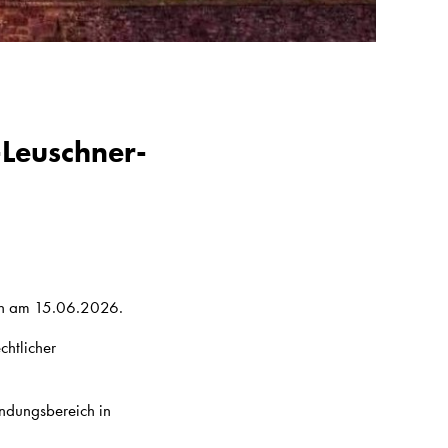
-Leuschner-
ich am 15.06.2026.
chtlicher
ündungsbereich in