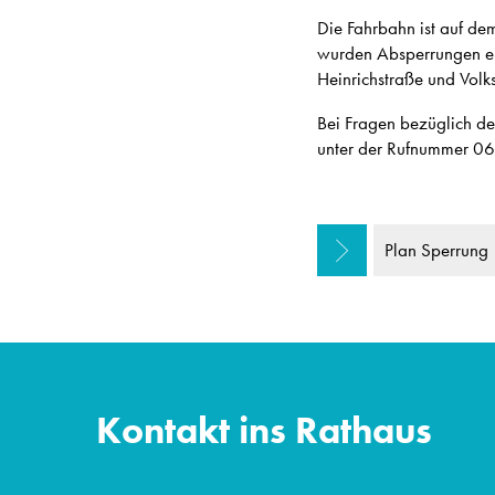
Die Fahrbahn ist auf de
wurden Absperrungen ein
Heinrichstraße und Volk
Bei Fragen bezüglich 
unter der Rufnummer 0
Plan Sperrung
Kontakt ins Rathaus