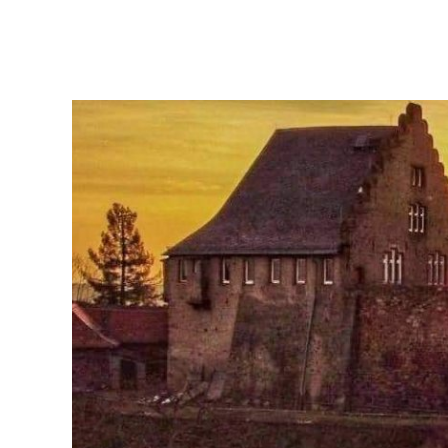
RATHAUS & POLITIK
LEBE